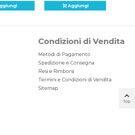
ggiungi
Aggiungi
Condizioni di Vendita
Metodi di Pagamento
Spedizione e Consegna
Resi e Rimborsi
Termini e Condizioni di Vendita
Sitemap
Top
Button