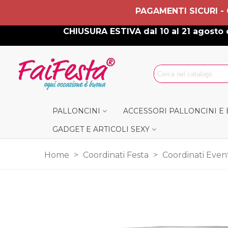
PAGAMENTI SICURI -
CHIUSURA ESTIVA dal 10 al 21 agosto c
PALLONCINI
ACCESSORI PALLONCINI E
GADGET E ARTICOLI SEXY
Home
>
Coordinati Festa
>
Coordinati Even