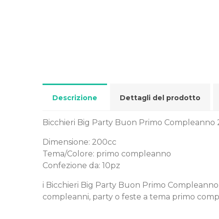
Descrizione
Dettagli del prodotto
Bicchieri Big Party Buon Primo Compleanno 2
Dimensione: 200cc
Tema/Colore: primo compleanno
Confezione da: 10pz
i Bicchieri Big Party Buon Primo Compleanno 20
compleanni, party o feste a tema primo com