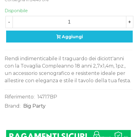
Disponibile
-
+
Aggiungi
Rendi indimenticabile il traguardo dei diciott'anni
con la Tovaglia Compleanno 18 anni 2,7x1,4m, 1pz.,
un accessorio scenografico e resistente ideale per
allestire con eleganza e stile il tavolo della tua festa.
Riferimento:
14717BP
Brand:
Big Party
0