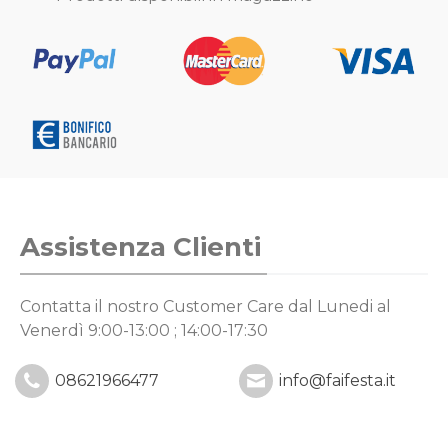
Assistenza Clienti
Contatta il nostro Customer Care
dal Lunedi al
Venerdì 9:00-13:00 ; 14:00-17:30
08621966477
info@faifesta.it