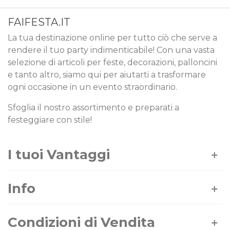
FAIFESTA.IT
La tua destinazione online per tutto ciò che serve a
rendere il tuo party indimenticabile! Con una vasta
selezione di articoli per feste, decorazioni, palloncini
e tanto altro, siamo qui per aiutarti a trasformare
ogni occasione in un evento straordinario.
Sfoglia il nostro assortimento e preparati a
festeggiare con stile!
I tuoi Vantaggi
Info
Condizioni di Vendita