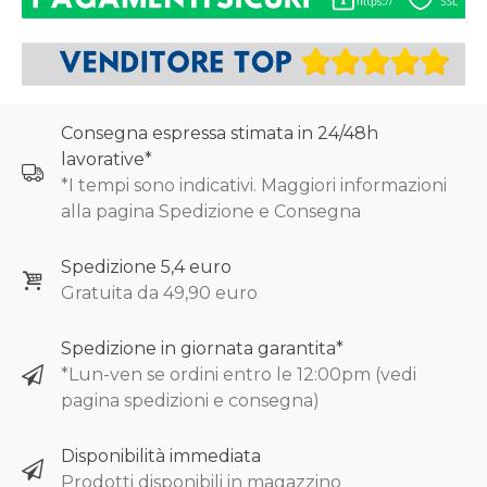
Consegna espressa stimata in 24/48h
lavorative*
*I tempi sono indicativi. Maggiori informazioni
alla pagina Spedizione e Consegna
Spedizione 5,4 euro
Gratuita da 49,90 euro
Spedizione in giornata garantita*
*Lun-ven se ordini entro le 12:00pm (vedi
pagina spedizioni e consegna)
Disponibilità immediata
Prodotti disponibili in magazzino