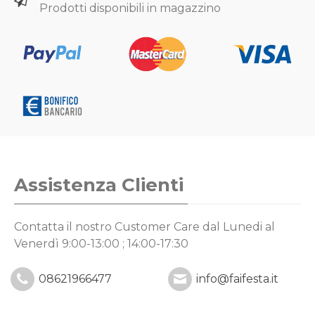
Prodotti disponibili in magazzino
Assistenza Clienti
Contatta il nostro Customer Care
dal Lunedi al
Venerdì 9:00-13:00 ; 14:00-17:30
08621966477
info@faifesta.it