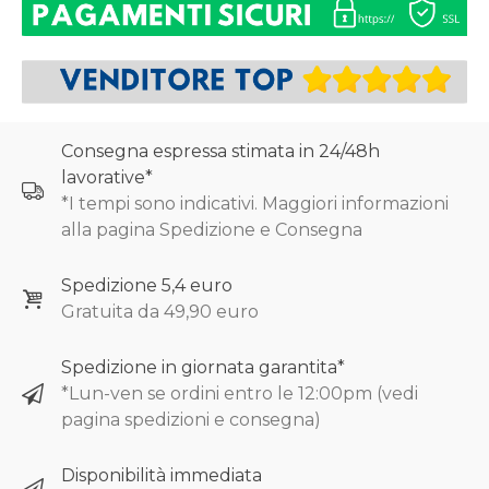
Consegna espressa stimata in 24/48h
lavorative*
*I tempi sono indicativi. Maggiori informazioni
alla pagina Spedizione e Consegna
Spedizione 5,4 euro
Gratuita da 49,90 euro
Spedizione in giornata garantita*
*Lun-ven se ordini entro le 12:00pm (vedi
pagina spedizioni e consegna)
Disponibilità immediata