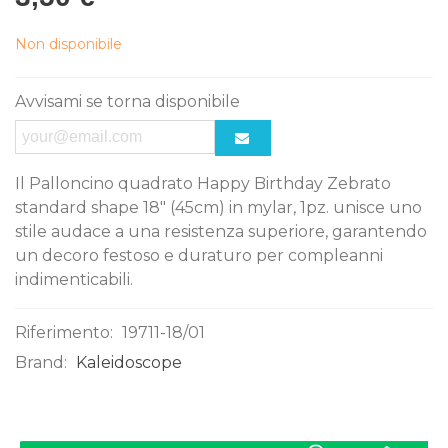
Non disponibile
Avvisami se torna disponibile
Il Palloncino quadrato Happy Birthday Zebrato
standard shape 18" (45cm) in mylar, 1pz. unisce uno
stile audace a una resistenza superiore, garantendo
un decoro festoso e duraturo per compleanni
indimenticabili.
Riferimento:
19711-18/01
Brand:
Kaleidoscope
0