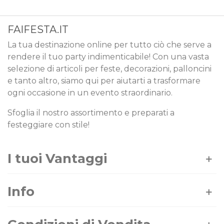
FAIFESTA.IT
La tua destinazione online per tutto ciò che serve a
rendere il tuo party indimenticabile! Con una vasta
selezione di articoli per feste, decorazioni, palloncini
e tanto altro, siamo qui per aiutarti a trasformare
ogni occasione in un evento straordinario.
Sfoglia il nostro assortimento e preparati a
festeggiare con stile!
I tuoi Vantaggi
Info