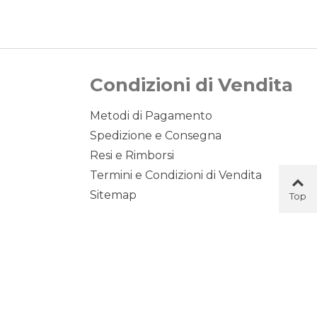
Condizioni di Vendita
Metodi di Pagamento
Spedizione e Consegna
Resi e Rimborsi
Termini e Condizioni di Vendita
Sitemap
Top
Button