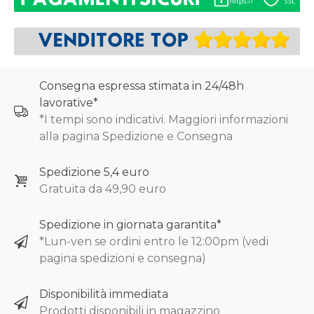
Consegna espressa stimata in 24/48h
lavorative*
*I tempi sono indicativi. Maggiori informazioni
alla pagina Spedizione e Consegna
Spedizione 5,4 euro
Gratuita da 49,90 euro
Spedizione in giornata garantita*
*Lun-ven se ordini entro le 12:00pm (vedi
pagina spedizioni e consegna)
Disponibilità immediata
Prodotti disponibili in magazzino