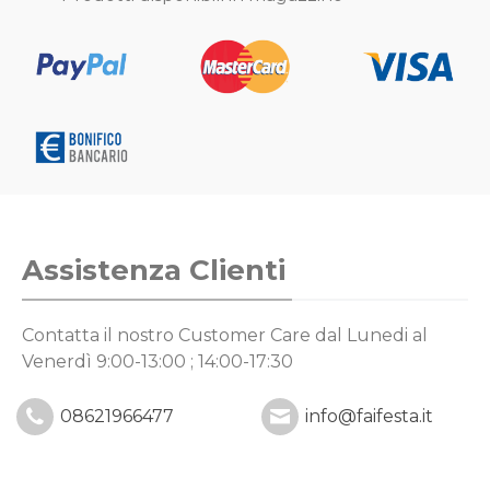
Assistenza Clienti
Contatta il nostro Customer Care
dal Lunedi al
Venerdì 9:00-13:00 ; 14:00-17:30
08621966477
info@faifesta.it