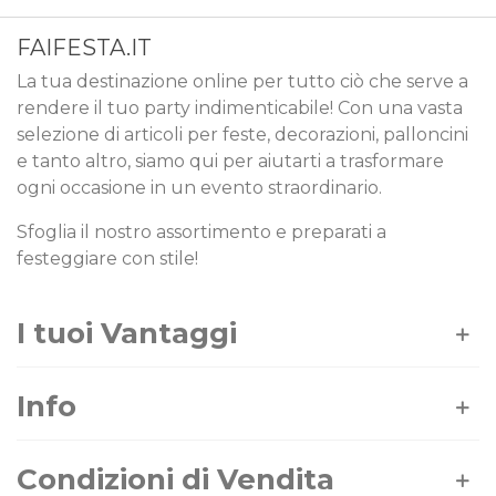
FAIFESTA.IT
La tua destinazione online per tutto ciò che serve a
rendere il tuo party indimenticabile! Con una vasta
selezione di articoli per feste, decorazioni, palloncini
e tanto altro, siamo qui per aiutarti a trasformare
ogni occasione in un evento straordinario.
Sfoglia il nostro assortimento e preparati a
festeggiare con stile!
I tuoi Vantaggi
Info
Condizioni di Vendita