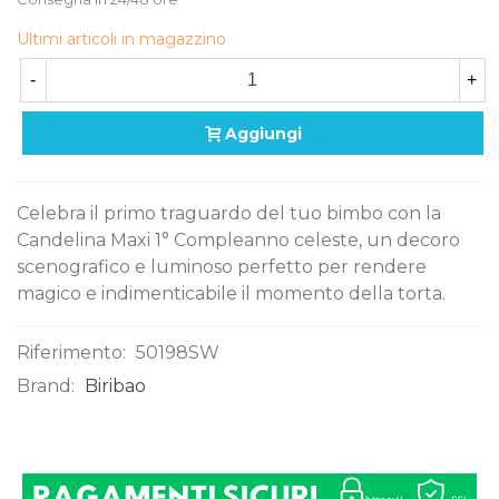
Ultimi articoli in magazzino
-
+
Aggiungi
Celebra il primo traguardo del tuo bimbo con la
Candelina Maxi 1° Compleanno celeste, un decoro
scenografico e luminoso perfetto per rendere
magico e indimenticabile il momento della torta.
Riferimento:
50198SW
Brand:
Biribao
0