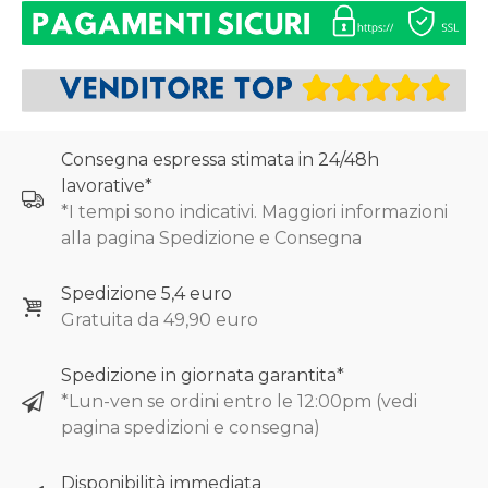
Consegna espressa stimata in 24/48h
lavorative*
*I tempi sono indicativi. Maggiori informazioni
alla pagina Spedizione e Consegna
Spedizione 5,4 euro
Gratuita da 49,90 euro
Spedizione in giornata garantita*
*Lun-ven se ordini entro le 12:00pm (vedi
pagina spedizioni e consegna)
Disponibilità immediata