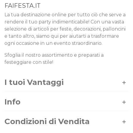
FAIFESTA.IT
La tua destinazione online per tutto ciò che serve a
rendere il tuo party indimenticabile! Con una vasta
selezione di articoli per feste, decorazioni, palloncini
e tanto altro, siamo qui per aiutarti a trasformare
ogni occasione in un evento straordinario.
Sfoglia il nostro assortimento e preparati a
festeggiare con stile!
I tuoi Vantaggi
Info
Condizioni di Vendita