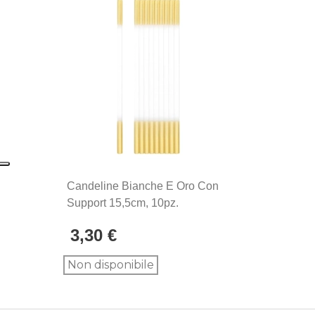
Candeline Bianche E Oro Con
Support 15,5cm, 10pz.
3,30 €
Non disponibile