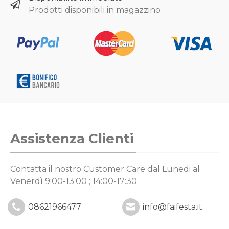
Prodotti disponibili in magazzino
Assistenza Clienti
Contatta il nostro Customer Care
dal Lunedi al
Venerdì 9:00-13:00 ; 14:00-17:30
08621966477
info@faifesta.it