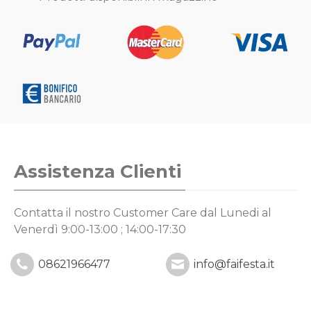
Assistenza Clienti
Contatta il nostro Customer Care
dal Lunedi al
Venerdì 9:00-13:00 ; 14:00-17:30
08621966477
info@faifesta.it