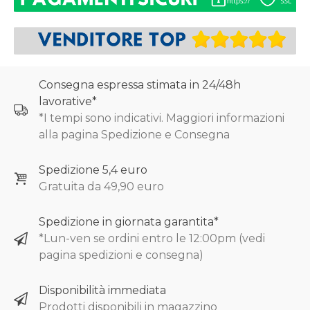
Consegna espressa stimata in 24/48h
lavorative*
*I tempi sono indicativi. Maggiori informazioni
alla pagina Spedizione e Consegna
Spedizione 5,4 euro
Gratuita da 49,90 euro
Spedizione in giornata garantita*
*Lun-ven se ordini entro le 12:00pm (vedi
pagina spedizioni e consegna)
Disponibilità immediata
Prodotti disponibili in magazzino