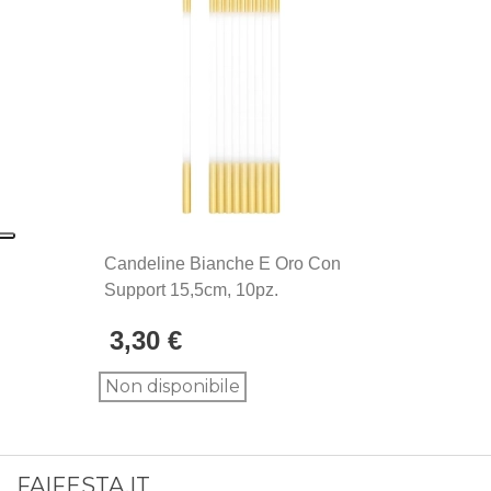
Candeline Bianche E Oro Con
Support 15,5cm, 10pz.
3,30 €
Non disponibile
FAIFESTA.IT