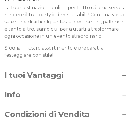
La tua destinazione online per tutto ciò che serve a
rendere il tuo party indimenticabile! Con una vasta
selezione di articoli per feste, decorazioni, palloncini
e tanto altro, siamo qui per aiutarti a trasformare
ogni occasione in un evento straordinario.
Sfoglia il nostro assortimento e preparati a
festeggiare con stile!
I tuoi Vantaggi
Info
Condizioni di Vendita