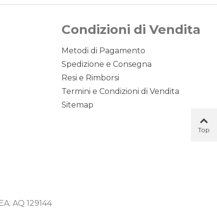
Condizioni di Vendita
Metodi di Pagamento
Spedizione e Consegna
Resi e Rimborsi
Termini e Condizioni di Vendita
Sitemap
Top
Button
 REA: AQ 129144