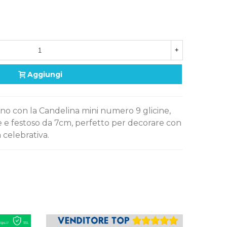
+
Aggiungi
no con la Candelina mini numero 9 glicine,
e e festoso da 7cm, perfetto per decorare con
a celebrativa.