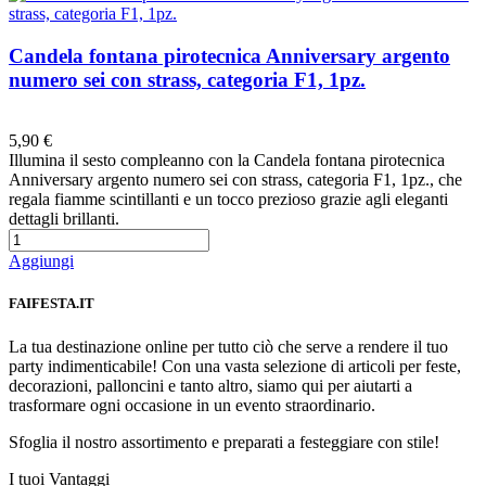
Candela fontana pirotecnica Anniversary argento
numero sei con strass, categoria F1, 1pz.
Preferiti
5,90 €
Illumina il sesto compleanno con la Candela fontana pirotecnica
Anniversary argento numero sei con strass, categoria F1, 1pz., che
regala fiamme scintillanti e un tocco prezioso grazie agli eleganti
dettagli brillanti.
Aggiungi
FAIFESTA.IT
La tua destinazione online per tutto ciò che serve a rendere il tuo
party indimenticabile! Con una vasta selezione di articoli per feste,
decorazioni, palloncini e tanto altro, siamo qui per aiutarti a
trasformare ogni occasione in un evento straordinario.
Sfoglia il nostro assortimento e preparati a festeggiare con stile!
I tuoi Vantaggi