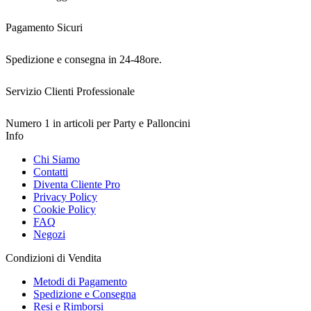
Pagamento Sicuri
Spedizione e consegna in 24-48ore.
Servizio Clienti Professionale
Numero 1 in articoli per Party e Palloncini
Info
Chi Siamo
Contatti
Diventa Cliente Pro
Privacy Policy
Cookie Policy
FAQ
Negozi
Condizioni di Vendita
Metodi di Pagamento
Spedizione e Consegna
Resi e Rimborsi