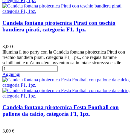
Candela fontana pirotecnica Pirati con teschio
bandiera pirati, categoria F1, 1pz.
Preferiti
3,00 €
Illumina il tuo party con la Candela fontana pirotecnica Pirati con
teschio bandiera pirati, categoria F1, 1pz., che regala fiamme
scintillanti e un’atmosfera avventurosa in totale sicurezza e stile.
Aggiungi
Candela fontana pirotecnica Festa Football con
pallone da calcio, categoria F1, 1pz.
Preferiti
3,00 €