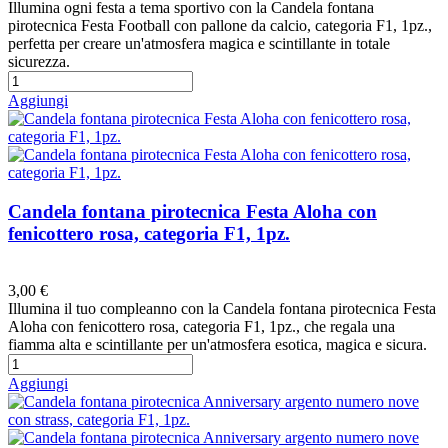
Illumina ogni festa a tema sportivo con la Candela fontana
pirotecnica Festa Football con pallone da calcio, categoria F1, 1pz.,
perfetta per creare un'atmosfera magica e scintillante in totale
sicurezza.
Aggiungi
Candela fontana pirotecnica Festa Aloha con
fenicottero rosa, categoria F1, 1pz.
Preferiti
3,00 €
Illumina il tuo compleanno con la Candela fontana pirotecnica Festa
Aloha con fenicottero rosa, categoria F1, 1pz., che regala una
fiamma alta e scintillante per un'atmosfera esotica, magica e sicura.
Aggiungi