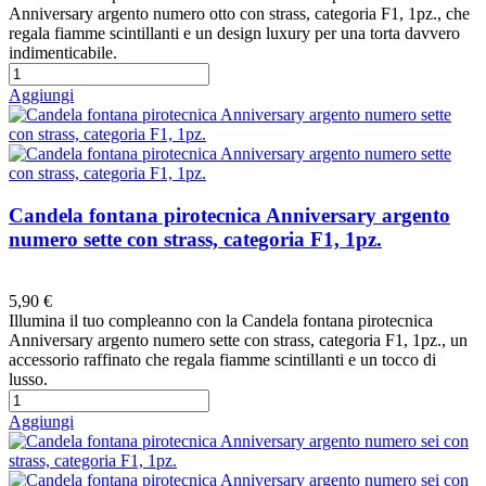
Anniversary argento numero otto con strass, categoria F1, 1pz., che
regala fiamme scintillanti e un design luxury per una torta davvero
indimenticabile.
Aggiungi
Candela fontana pirotecnica Anniversary argento
numero sette con strass, categoria F1, 1pz.
Preferiti
5,90 €
Illumina il tuo compleanno con la Candela fontana pirotecnica
Anniversary argento numero sette con strass, categoria F1, 1pz., un
accessorio raffinato che regala fiamme scintillanti e un tocco di
lusso.
Aggiungi