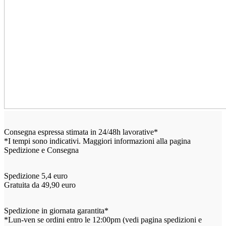
Consegna espressa stimata in 24/48h lavorative*
*I tempi sono indicativi. Maggiori informazioni alla pagina
Spedizione e Consegna
Spedizione 5,4 euro
Gratuita da 49,90 euro
Spedizione in giornata garantita*
*Lun-ven se ordini entro le 12:00pm (vedi pagina spedizioni e