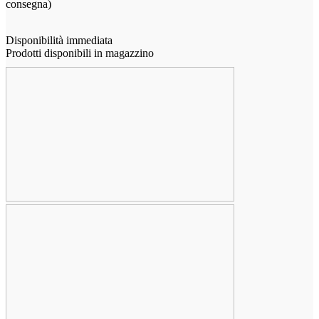
consegna)
Disponibilità immediata
Prodotti disponibili in magazzino