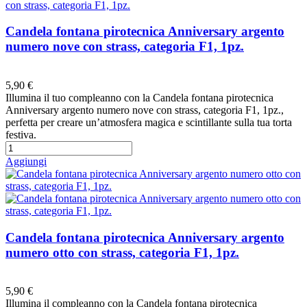
Candela fontana pirotecnica Anniversary argento
numero nove con strass, categoria F1, 1pz.
Preferiti
5,90 €
Illumina il tuo compleanno con la Candela fontana pirotecnica
Anniversary argento numero nove con strass, categoria F1, 1pz.,
perfetta per creare un’atmosfera magica e scintillante sulla tua torta
festiva.
Aggiungi
Candela fontana pirotecnica Anniversary argento
numero otto con strass, categoria F1, 1pz.
Preferiti
5,90 €
Illumina il compleanno con la Candela fontana pirotecnica