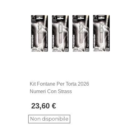
Kit Fontane Per Torta 2026
Numeri Con Strass
23,60 €
Non disponibile