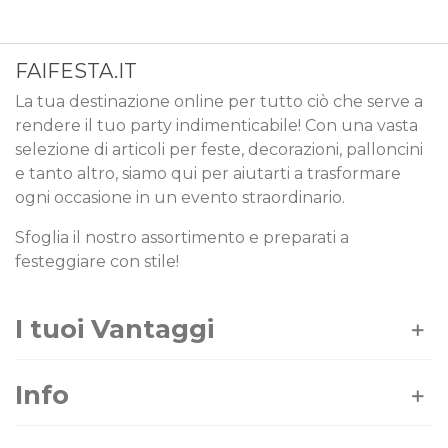
FAIFESTA.IT
La tua destinazione online per tutto ciò che serve a
rendere il tuo party indimenticabile! Con una vasta
selezione di articoli per feste, decorazioni, palloncini
e tanto altro, siamo qui per aiutarti a trasformare
ogni occasione in un evento straordinario.
Sfoglia il nostro assortimento e preparati a
festeggiare con stile!
I tuoi Vantaggi
Info