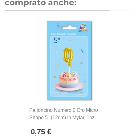
comprato anche:
Palloncino Numero 0 Oro Micro
Shape 5" (12cm) In Mylar, 1pz.
0,75 €