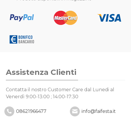
Assistenza Clienti
Contatta il nostro Customer Care
dal Lunedi al
Venerdì 9:00-13:00 ; 14:00-17:30
08621966477
info@faifesta.it