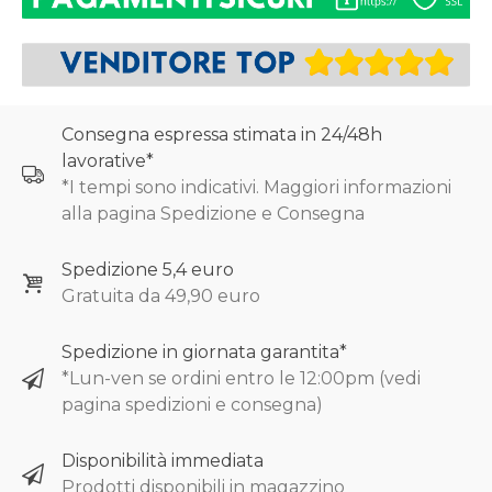
Consegna espressa stimata in 24/48h
lavorative*
*I tempi sono indicativi. Maggiori informazioni
alla pagina Spedizione e Consegna
Spedizione 5,4 euro
Gratuita da 49,90 euro
Spedizione in giornata garantita*
*Lun-ven se ordini entro le 12:00pm (vedi
pagina spedizioni e consegna)
Disponibilità immediata
Prodotti disponibili in magazzino