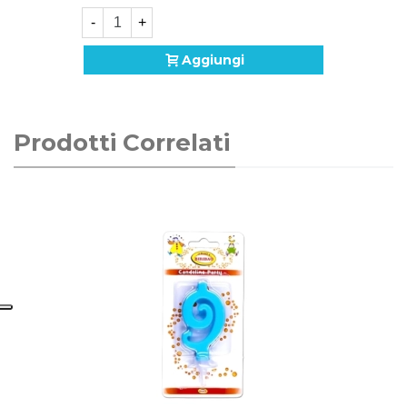
-
+
Aggiungi
Prodotti Correlati