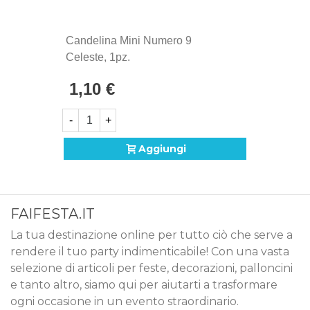
Candelina Mini Numero 9
Celeste, 1pz.
1,10 €
-
+
Aggiungi
FAIFESTA.IT
La tua destinazione online per tutto ciò che serve a
rendere il tuo party indimenticabile! Con una vasta
selezione di articoli per feste, decorazioni, palloncini
e tanto altro, siamo qui per aiutarti a trasformare
ogni occasione in un evento straordinario.