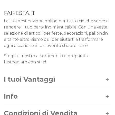
FAIFESTA.IT
La tua destinazione online per tutto ciò che serve a
rendere il tuo party indimenticabile! Con una vasta
selezione di articoli per feste, decorazioni, palloncini
e tanto altro, siamo qui per aiutarti a trasformare
ogni occasione in un evento straordinario.
Sfoglia il nostro assortimento e preparati a
festeggiare con stile!
I tuoi Vantaggi
Info
Condizioni di Vendita