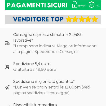
Consegna espressa stimata in 24/48h
lavorative*
*I tempi sono indicativi. Maggiori informazioni
alla pagina Spedizione e Consegna
Spedizione 5,4 euro
Gratuita da 49,90 euro
Spedizione in giornata garantita*
*Lun-ven se ordini entro le 12:00pm (vedi
pagina spedizioni e consegna)
Disponibilità immediata