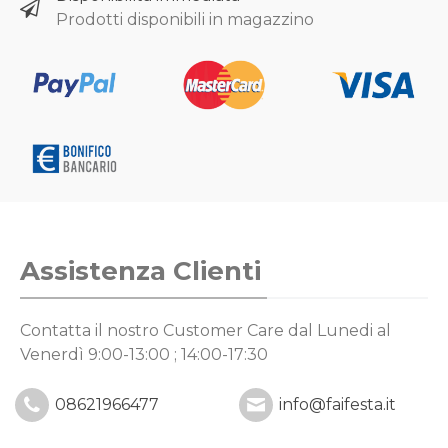
Prodotti disponibili in magazzino
Assistenza Clienti
Contatta il nostro Customer Care
dal Lunedi al
Venerdì 9:00-13:00 ; 14:00-17:30
08621966477
info@faifesta.it