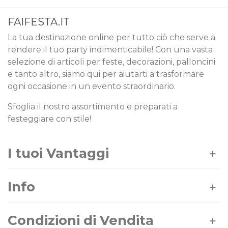
FAIFESTA.IT
La tua destinazione online per tutto ciò che serve a
rendere il tuo party indimenticabile! Con una vasta
selezione di articoli per feste, decorazioni, palloncini
e tanto altro, siamo qui per aiutarti a trasformare
ogni occasione in un evento straordinario.
Sfoglia il nostro assortimento e preparati a
festeggiare con stile!
I tuoi Vantaggi
Info
Condizioni di Vendita