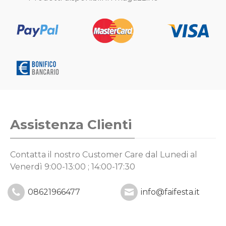
Assistenza Clienti
Contatta il nostro Customer Care
dal Lunedi al
Venerdì 9:00-13:00 ; 14:00-17:30
08621966477
info@faifesta.it