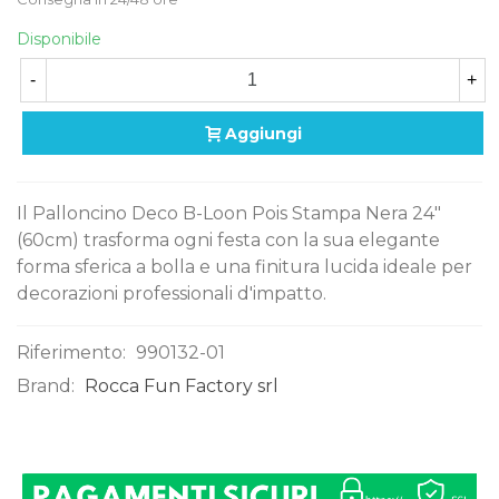
Disponibile
-
+
Aggiungi
Il Palloncino Deco B-Loon Pois Stampa Nera 24"
(60cm) trasforma ogni festa con la sua elegante
forma sferica a bolla e una finitura lucida ideale per
decorazioni professionali d'impatto.
Riferimento:
990132-01
Brand:
Rocca Fun Factory srl
0