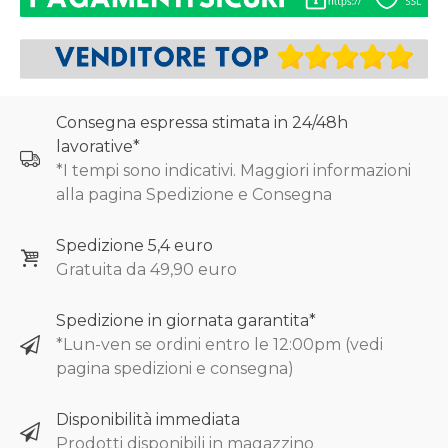
Consegna espressa stimata in 24/48h
lavorative*
*I tempi sono indicativi. Maggiori informazioni
alla pagina Spedizione e Consegna
Spedizione 5,4 euro
Gratuita da 49,90 euro
Spedizione in giornata garantita*
*Lun-ven se ordini entro le 12:00pm (vedi
pagina spedizioni e consegna)
Disponibilità immediata
Prodotti disponibili in magazzino