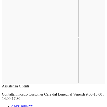
Assistenza Clienti
Contatta il nostro Customer Care
dal Lunedi al Venerdì 9:00-13:00 ;
14:00-17:30
08621966477