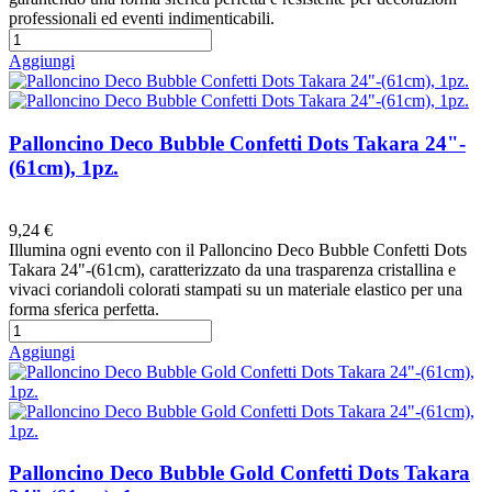
professionali ed eventi indimenticabili.
Aggiungi
Palloncino Deco Bubble Confetti Dots Takara 24"-
(61cm), 1pz.
Preferiti
9,24 €
Illumina ogni evento con il Palloncino Deco Bubble Confetti Dots
Takara 24"-(61cm), caratterizzato da una trasparenza cristallina e
vivaci coriandoli colorati stampati su un materiale elastico per una
forma sferica perfetta.
Aggiungi
Palloncino Deco Bubble Gold Confetti Dots Takara