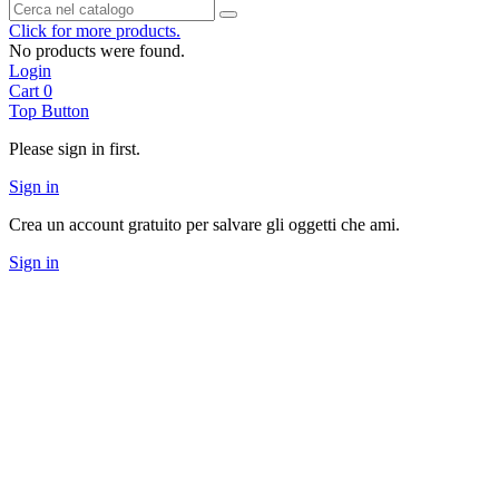
Click for more products.
No products were found.
Login
Cart
0
Top Button
Please sign in first.
Sign in
Crea un account gratuito per salvare gli oggetti che ami.
Sign in