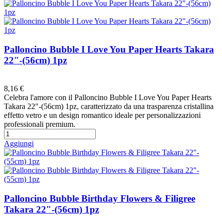
Palloncino Bubble I Love You Paper Hearts Takara
22"-(56cm) 1pz
Preferiti
8,16 €
Celebra l'amore con il Palloncino Bubble I Love You Paper Hearts
Takara 22"-(56cm) 1pz, caratterizzato da una trasparenza cristallina
effetto vetro e un design romantico ideale per personalizzazioni
professionali premium.
Aggiungi
Palloncino Bubble Birthday Flowers & Filigree
Takara 22"-(56cm) 1pz