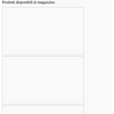
Prodotti disponibili in magazzino