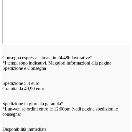
Consegna espressa stimata in 24/48h lavorative*
*I tempi sono indicativi. Maggiori informazioni alla pagina
Spedizione e Consegna
Spedizione 5,4 euro
Gratuita da 49,90 euro
Spedizione in giornata garantita*
*Lun-ven se ordini entro le 12:00pm (vedi pagina spedizioni e
consegna)
Disponibilità immediata