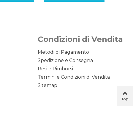
Condizioni di Vendita
Metodi di Pagamento
Spedizione e Consegna
Resi e Rimborsi
Termini e Condizioni di Vendita
Sitemap
Top
Button