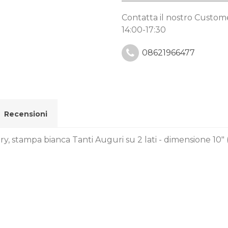
Contatta il nostro Custo
14:00-17:30
08621966477
Recensioni
ry, stampa bianca Tanti Auguri su 2 lati - dimensione 10" 