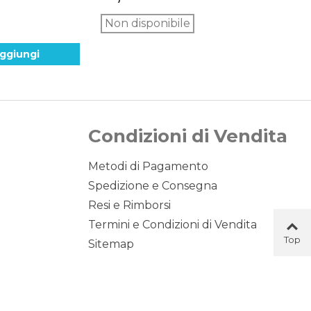
Non disponibile
-
ggiungi
Condizioni di Vendita
Metodi di Pagamento
Spedizione e Consegna
Resi e Rimborsi
Termini e Condizioni di Vendita
Top
Sitemap
Button