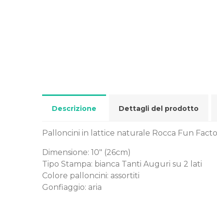
Descrizione
Dettagli del prodotto
Palloncini in lattice naturale Rocca Fun Facto
Dimensione: 10" (26cm)
Tipo Stampa: bianca Tanti Auguri su 2 lati
Colore palloncini: assortiti
Gonfiaggio: aria