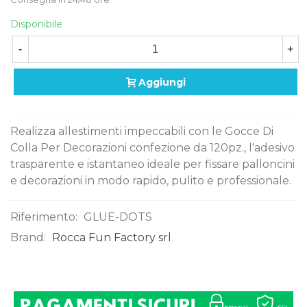
Disponibile
-
+
Aggiungi
Realizza allestimenti impeccabili con le Gocce Di
Colla Per Decorazioni confezione da 120pz., l'adesivo
trasparente e istantaneo ideale per fissare palloncini
e decorazioni in modo rapido, pulito e professionale.
Riferimento:
GLUE-DOTS
Brand:
Rocca Fun Factory srl
0