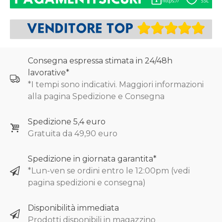
Consegna espressa stimata in 24/48h
lavorative*
*I tempi sono indicativi. Maggiori informazioni
alla pagina Spedizione e Consegna
Spedizione 5,4 euro
Gratuita da 49,90 euro
Spedizione in giornata garantita*
*Lun-ven se ordini entro le 12:00pm (vedi
pagina spedizioni e consegna)
Disponibilità immediata
Prodotti disponibili in magazzino