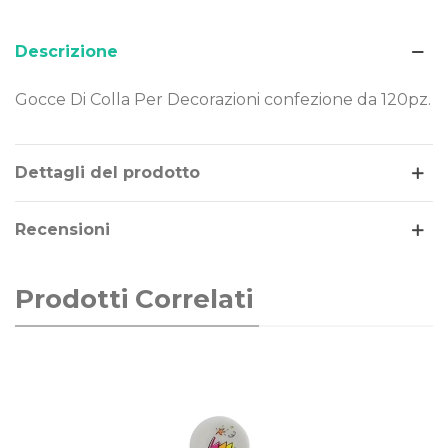
Descrizione
Gocce Di Colla Per Decorazioni confezione da 120pz.
Leggi di più
Dettagli del prodotto
Recensioni
Prodotti Correlati