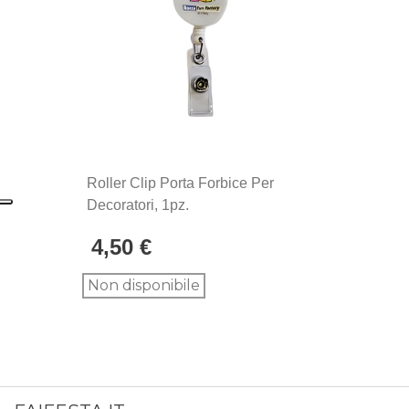
Roller Clip Porta Forbice Per
Decoratori, 1pz.
4,50 €
Non disponibile