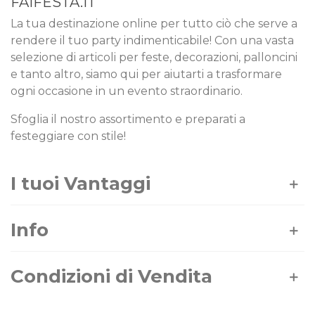
FAIFESTA.IT
La tua destinazione online per tutto ciò che serve a
rendere il tuo party indimenticabile! Con una vasta
selezione di articoli per feste, decorazioni, palloncini
e tanto altro, siamo qui per aiutarti a trasformare
ogni occasione in un evento straordinario.
Sfoglia il nostro assortimento e preparati a
festeggiare con stile!
I tuoi Vantaggi
Info
Condizioni di Vendita