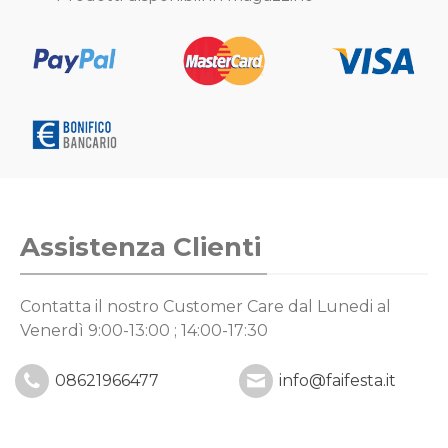
Assistenza Clienti
Contatta il nostro Customer Care
dal Lunedi al
Venerdì 9:00-13:00 ; 14:00-17:30
08621966477
info@faifesta.it