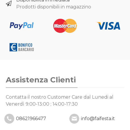
Prodotti disponibili in magazzino
Assistenza Clienti
Contatta il nostro Customer Care
dal Lunedi al
Venerdì 9:00-13:00 ; 14:00-17:30
08621966477
info@faifesta.it