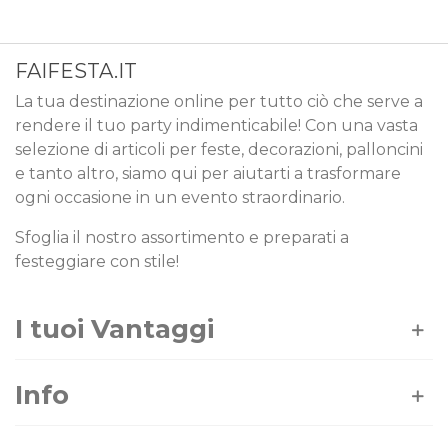
FAIFESTA.IT
La tua destinazione online per tutto ciò che serve a
rendere il tuo party indimenticabile! Con una vasta
selezione di articoli per feste, decorazioni, palloncini
e tanto altro, siamo qui per aiutarti a trasformare
ogni occasione in un evento straordinario.
Sfoglia il nostro assortimento e preparati a
festeggiare con stile!
I tuoi Vantaggi
Info