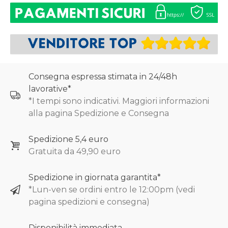
Consegna espressa stimata in 24/48h
lavorative*
*I tempi sono indicativi. Maggiori informazioni
alla pagina Spedizione e Consegna
Spedizione 5,4 euro
Gratuita da 49,90 euro
Spedizione in giornata garantita*
*Lun-ven se ordini entro le 12:00pm (vedi
pagina spedizioni e consegna)
Disponibilità immediata